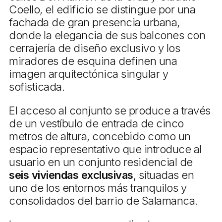
Coello, el edificio se distingue por una
fachada de gran presencia urbana,
donde la elegancia de sus balcones con
cerrajería de diseño exclusivo y los
miradores de esquina definen una
imagen arquitectónica singular y
sofisticada.
El acceso al conjunto se produce a través
de un vestíbulo de entrada de cinco
metros de altura, concebido como un
espacio representativo que introduce al
usuario en un conjunto residencial de
seis viviendas exclusivas
, situadas en
uno de los entornos más tranquilos y
consolidados del barrio de Salamanca.