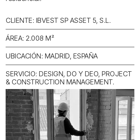
CLIENTE: IBVEST SP ASSET 5, S.L.
ÁREA: 2.008 M²
UBICACIÓN: MADRID, ESPAÑA
SERVICIO: DESIGN, DO Y DEO, PROJECT
& CONSTRUCTION MANAGEMENT.