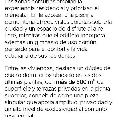
Las zonas comunes amplían la
experiencia residencial y priorizan el
bienestar. En la azotea, una piscina
comunitaria ofrece vistas abiertas sobre la
ciudad y un espacio de disfrute al aire
libre, mientras que el edificio incorpora
además un gimnasio de uso común,
pensado para el confort y la vida
cotidiana de sus residentes.
Entre las viviendas, destaca un dúplex de
cuatro dormitorios ubicado en las dos
últimas plantas, con
más de 500 m²
de
superficie y terrazas privadas en la planta
superior, concebido como una pieza
singular que aporta amplitud, privacidad y
un alto nivel de exclusividad al conjunto
residencial.