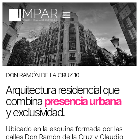
DON RAMÓN DE LA CRUZ 10
Arquitectura residencial que
combina
presencia urbana
y exclusividad.
Ubicado en la esquina formada por las
calles Don Ramón de la Cruz y Claudio