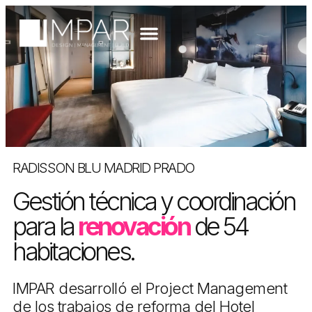
RADISSON BLU MADRID PRADO
Gestión técnica y coordinación
para la
renovación
de 54
habitaciones.
IMPAR desarrolló el Project Management
de los trabajos de reforma del Hotel