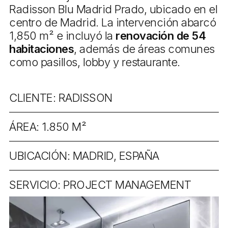
Radisson Blu Madrid Prado, ubicado en el
centro de Madrid. La intervención abarcó
1,850 m² e incluyó la
renovación de 54
habitaciones
, además de áreas comunes
como pasillos, lobby y restaurante.
CLIENTE: RADISSON
ÁREA: 1.850 M²
UBICACIÓN: MADRID, ESPAÑA
SERVICIO: PROJECT MANAGEMENT