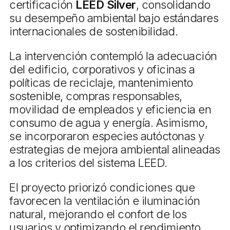
certificación
LEED Silver
, consolidando
su desempeño ambiental bajo estándares
internacionales de sostenibilidad.
La intervención contempló la adecuación
del edificio, corporativos y oficinas a
políticas de reciclaje, mantenimiento
sostenible, compras responsables,
movilidad de empleados y eficiencia en
consumo de agua y energía. Asimismo,
se incorporaron especies autóctonas y
estrategias de mejora ambiental alineadas
a los criterios del sistema LEED.
El proyecto priorizó condiciones que
favorecen la ventilación e iluminación
natural, mejorando el confort de los
usuarios y optimizando el rendimiento