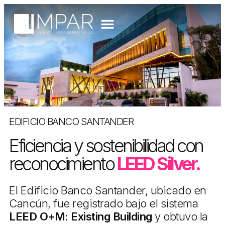
EDIFICIO BANCO SANTANDER
Eficiencia y sostenibilidad con
reconocimiento
LEED Silver.
El Edificio Banco Santander, ubicado en
Cancún, fue registrado bajo el sistema
LEED O+M: Existing Building
y obtuvo la