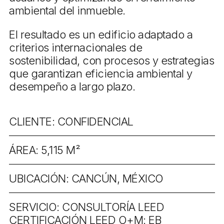
ambiental del inmueble.
El resultado es un edificio adaptado a
criterios internacionales de
sostenibilidad, con procesos y estrategias
que garantizan eficiencia ambiental y
desempeño a largo plazo.
CLIENTE: CONFIDENCIAL
ÁREA: 5,115 M²
UBICACIÓN: CANCÚN, MÉXICO
SERVICIO: CONSULTORÍA LEED
CERTIFICACIÓN LEED O+M: EB