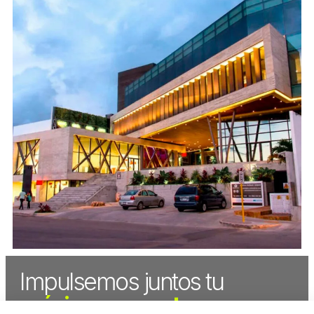
Impulsemos juntos tu
próximo proyecto.