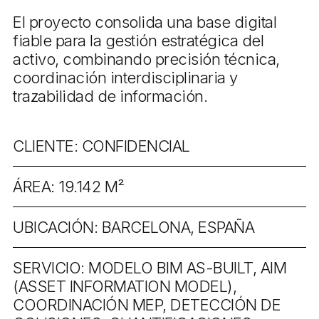
El proyecto consolida una base digital
fiable para la gestión estratégica del
activo, combinando precisión técnica,
coordinación interdisciplinaria y
trazabilidad de información.
CLIENTE: CONFIDENCIAL
ÁREA: 19.142 M²
UBICACIÓN: BARCELONA, ESPAÑA
SERVICIO: MODELO BIM AS-BUILT, AIM
(ASSET INFORMATION MODEL),
COORDINACIÓN MEP, DETECCIÓN DE