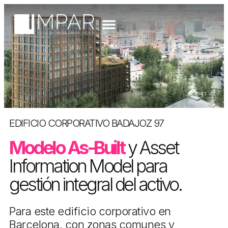
EDIFICIO CORPORATIVO BADAJOZ 97
Modelo As-Built
y Asset
Information Model para
gestión integral del activo.
Para este edificio corporativo en
Barcelona, con zonas comunes y