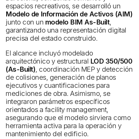
espacios recreativos, se desarrolló un
Modelo de Información de
Activos (AIM)
junto con un
modelo BIM As-Built
,
garantizando una representación digital
precisa del estado construido.
El alcance incluyó modelado
arquitectónico y estructural
LOD 350/500
(As-Built)
, coordinación MEP y detección
de colisiones, generación de planos
ejecutivos y cuantificaciones para
mediciones de obra. Asimismo, se
integraron parámetros específicos
orientados a facility management,
asegurando que el modelo sirviera como
herramienta activa para la operación y
mantenimiento del edificio.