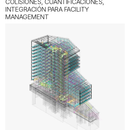
COLISIONES, CUANTIFICACIONES,
INTEGRACIÓN PARA FACILITY
MANAGEMENT