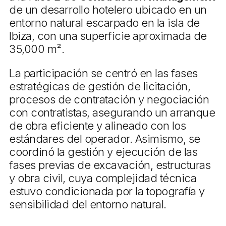
de un desarrollo hotelero ubicado en un
entorno natural escarpado en la isla de
Ibiza, con una superficie aproximada de
35,000 m².
La participación se centró en las fases
estratégicas de gestión de licitación,
procesos de contratación y negociación
con contratistas, asegurando un arranque
de obra eficiente y alineado con los
estándares del operador. Asimismo, se
coordinó la gestión y ejecución de las
fases previas de excavación, estructuras
y obra civil, cuya complejidad técnica
estuvo condicionada por la topografía y
sensibilidad del entorno natural.