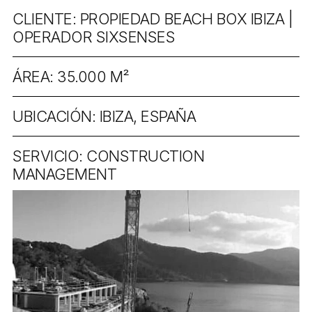
CLIENTE: PROPIEDAD BEACH BOX IBIZA |
OPERADOR SIXSENSES
ÁREA: 35.000 M²
UBICACIÓN: IBIZA, ESPAÑA
SERVICIO: CONSTRUCTION
MANAGEMENT