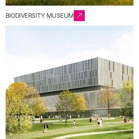
BIODIVERSITY MUSEUM