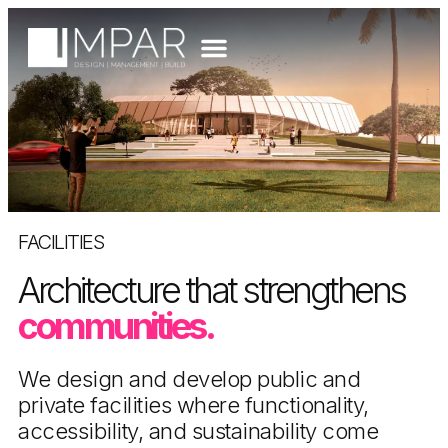
FACILITIES
Architecture that strengthens
communities.
We design and develop public and
private facilities where functionality,
accessibility, and sustainability come