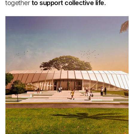
together
to support collective life.